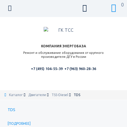
0
КОМПАНИЯ ЭНЕРГОБАЗА
Ремонт и обслуживание оборудования от крупного
производителя ДГУ в России
+7 (495) 104-55-39
+7 (963) 960-28-36
Каталог
Двигатели
TSS-Diesel
TDS
TDS
ПОДРОБНЕЕ