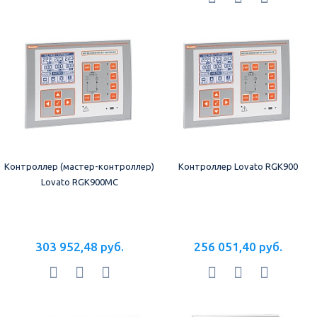
Контроллер (мастер-контроллер)
Контроллер Lovato RGK900
Lovato RGK900MC
303 952,48 руб.
256 051,40 руб.