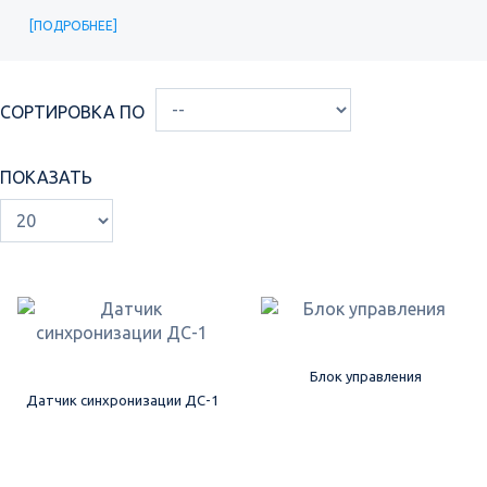
ПОДРОБНЕЕ
СОРТИРОВКА ПО
ПОКАЗАТЬ
Блок управления
Датчик синхронизации ДС-1