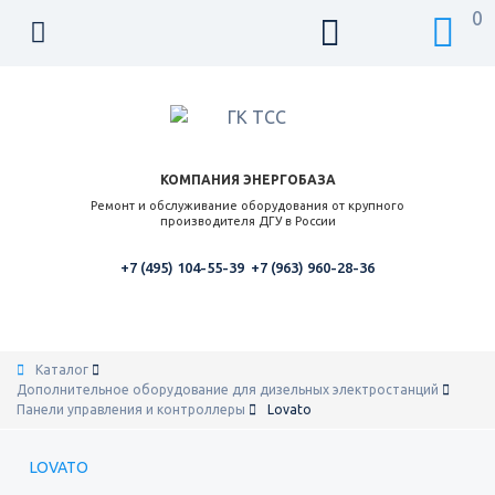
0
КОМПАНИЯ ЭНЕРГОБАЗА
Ремонт и обслуживание оборудования от крупного
производителя ДГУ в России
+7 (495) 104-55-39
+7 (963) 960-28-36
Каталог
Дополнительное оборудование для дизельных электростанций
Панели управления и контроллеры
Lovato
LOVATO