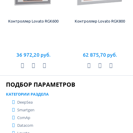
Контроллер Lovato RGK600
Контроллер Lovato RGK800
36 972,20 руб.
62 875,70 руб.
ПОДБОР ПАРАМЕТРОВ
КАТЕГОРИИ РАЗДЕЛА
DeepSea
Smartgen
ComAp
Datacom
Lovato