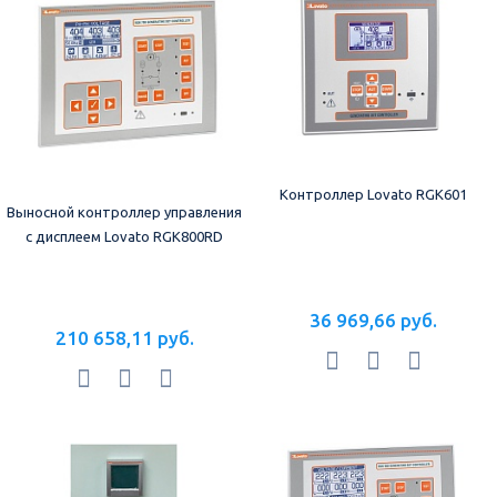
Контроллер Lovato RGK601
Выносной контроллер управления
с дисплеем Lovato RGK800RD
36 969,66 руб.
210 658,11 руб.