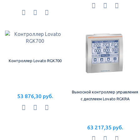
Контроллер Lovato RGK700
Выносной контроллер управления
53 876,30 руб.
с дисплеем Lovato RGKRA
63 217,35 руб.