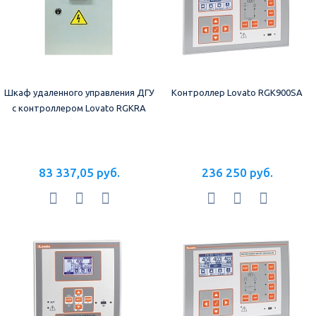
Шкаф удаленного управления ДГУ
Контроллер Lovato RGK900SA
с контроллером Lovato RGKRA
83 337,05 руб.
236 250 руб.