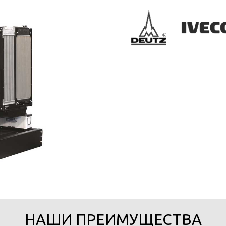
НАШИ ПРЕИМУЩЕСТВА