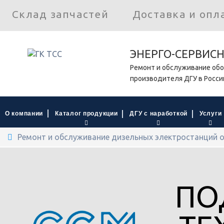
Склад запчастей
Доставка и опл
ЭНЕРГО-СЕРВИС
Ремонт и обслуживание обо
производителя ДГУ в Росси
О компании
Каталог продукции
ДГУ с наработкой
Услуги
Ремонт и обслуживание дизельных электростанций о
ПО