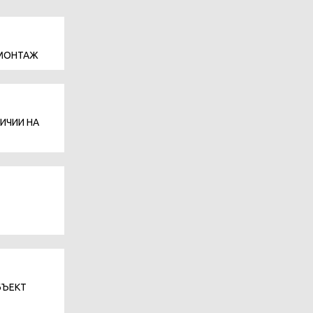
 МОНТАЖ
ИЧИИ НА
БЪЕКТ