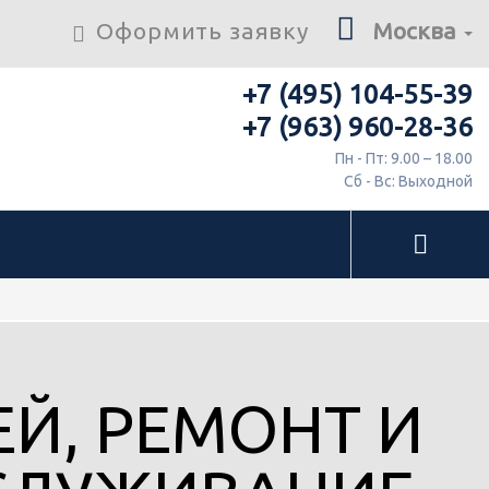
Оформить заявку
Москва
+7 (495) 104-55-39
+7 (963) 960-28-36
Пн - Пт: 9.00 – 18.00
Сб - Вс: Выходной
Й, РЕМОНТ И