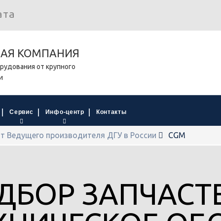
ата
НАЯ КОМПАНИЯ
рудования от крупного
и
Сервис
Инфо-центр
Контакты
т Ведущего производителя ДГУ в России
CGM
ДБОР ЗАПЧАСТЕ