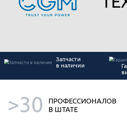
ТЕ
Запчасти
в наличии
Г
в
>30
ПРОФЕССИОНАЛОВ
В ШТАТЕ