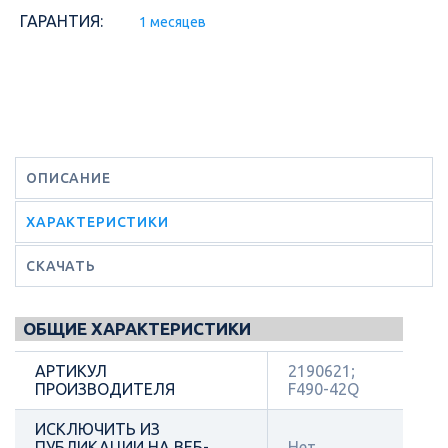
ГАРАНТИЯ:
1 месяцев
ОПИСАНИЕ
ХАРАКТЕРИСТИКИ
СКАЧАТЬ
ОБЩИЕ ХАРАКТЕРИСТИКИ
АРТИКУЛ
2190621;
ПРОИЗВОДИТЕЛЯ
F490-42Q
ИСКЛЮЧИТЬ ИЗ
ПУБЛИКАЦИИ НА ВЕБ-
Нет