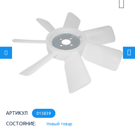
АРТИКУЛ
015839
СОСТОЯНИЕ:
Новый товар