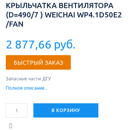
КРЫЛЬЧАТКА ВЕНТИЛЯТОРА
(D=490/7 ) WEICHAI WP4.1D50E2
/FAN
2 877,66 руб.
БЫСТРЫЙ ЗАКАЗ
Запасные части ДГУ
Полное описание...
В КОРЗИНУ