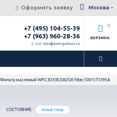
Оформить заявку
Москва
0
+7 (495) 104-55-39
+7 (963) 960-28-36
КОРЗИНА
E-mail:
sms@energobaza.ru
Фильтр масляный WP2.3D33E200/Oil filter,1001575395A
СОСТОЯНИЕ:
Новый товар