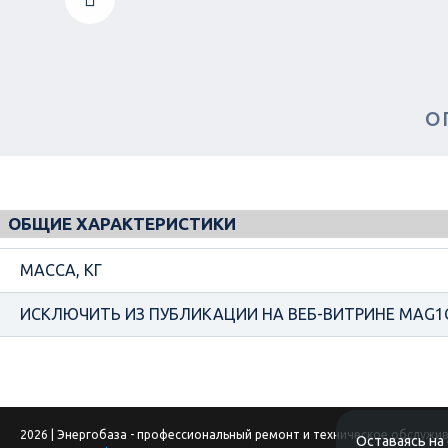
Вперед
О
ОБЩИЕ ХАРАКТЕРИСТИКИ
МАССА, КГ
ИСКЛЮЧИТЬ ИЗ ПУБЛИКАЦИИ НА ВЕБ-ВИТРИНЕ MAG1
2026 | Энергобаза - профессиональный ремонт и техническое обслужи
Оставаясь на