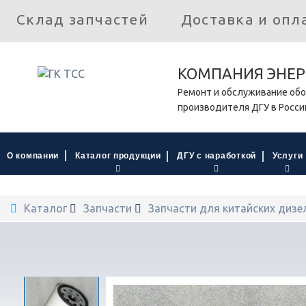
Склад запчастей
Доставка и опл
КОМПАНИЯ ЭНЕР
Ремонт и обслуживание обо
производителя ДГУ в Росси
О компании
Каталог продукции
ДГУ с наработкой
Услуги
Каталог
Запчасти
Запчасти для китайских дизе