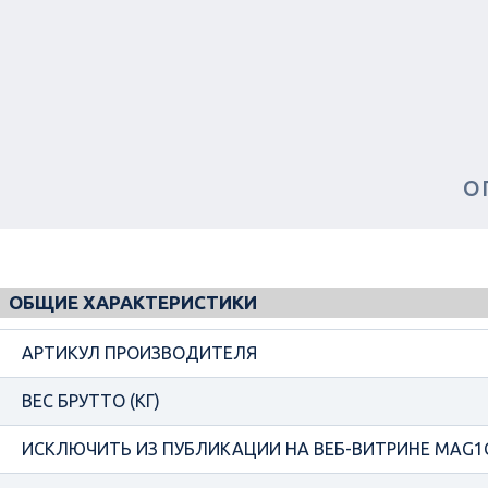
О
ОБЩИЕ ХАРАКТЕРИСТИКИ
АРТИКУЛ ПРОИЗВОДИТЕЛЯ
ВЕС БРУТТО (КГ)
ИСКЛЮЧИТЬ ИЗ ПУБЛИКАЦИИ НА ВЕБ-ВИТРИНЕ MAG1