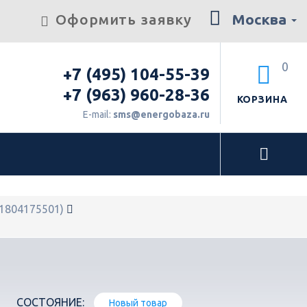
Оформить заявку
Москва
0
+7 (495) 104-55-39
+7 (963) 960-28-36
КОРЗИНА
E-mail:
sms@energobaza.ru
1804175501)
СОСТОЯНИЕ:
Новый товар