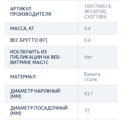
1001784514,
АРТИКУЛ
4R330100,
ПРОИЗВОДИТЕЛЯ
CX0710B4
МАССА, КГ
0.4
ВЕС БРУТТО (КГ)
0.4
ИСКЛЮЧИТЬ ИЗ
ПУБЛИКАЦИИ НА ВЕБ-
Нет
ВИТРИНЕ MAG1C
Бумага,
МАТЕРИАЛ
сталь
ДИАМЕТР НАРУЖНЫЙ
93.7
(ММ)
ДИАМЕТР ПОСАДОЧНЫЙ
72
(ММ)