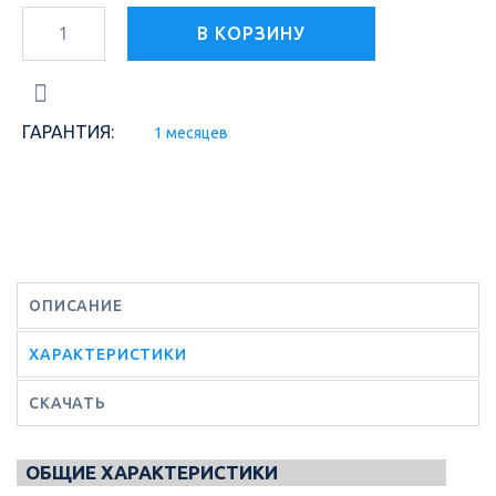
В КОРЗИНУ
ГАРАНТИЯ:
1 месяцев
ОПИСАНИЕ
ХАРАКТЕРИСТИКИ
СКАЧАТЬ
ОБЩИЕ ХАРАКТЕРИСТИКИ