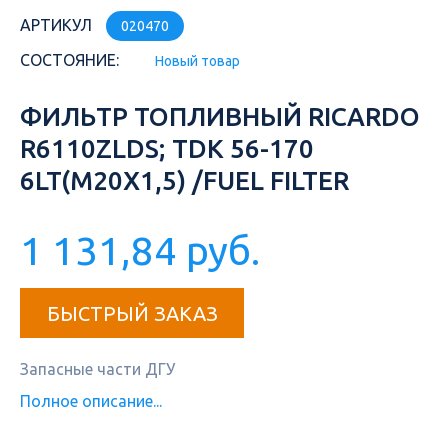
АРТИКУЛ
020470
СОСТОЯНИЕ:
Новый товар
ФИЛЬТР ТОПЛИВНЫЙ RICARDO
R6110ZLDS; TDK 56-170
6LT(М20Х1,5) /FUEL FILTER
1 131,84 руб.
БЫСТРЫЙ ЗАКАЗ
Запасные части ДГУ
Полное описание...