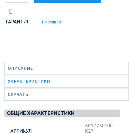
ГАРАНТИЯ:
1 месяцев
ОПИСАНИЕ
ХАРАКТЕРИСТИКИ
СКАЧАТЬ
ОБЩИЕ ХАРАКТЕРИСТИКИ
6R1Z730100;
АРТИКУЛ
K27-