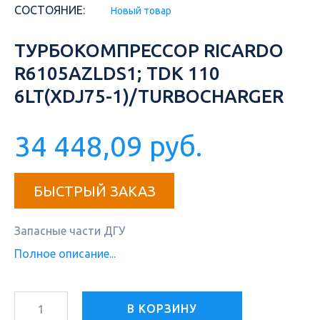
СОСТОЯНИЕ:
Новый товар
ТУРБОКОМПРЕССОР RICARDO
R6105AZLDS1; TDK 110
6LT(XDJ75-1)/TURBOCHARGER
34 448,09 руб.
БЫСТРЫЙ ЗАКАЗ
Запасные части ДГУ
Полное описание...
В КОРЗИНУ