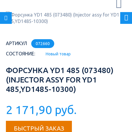
АРТИКУЛ
072660
СОСТОЯНИЕ:
Новый товар
ФОРСУНКА YD1 485 (073480)
(INJECTOR ASSY FOR YD1
485,YD1485-10300)
2 171,90 руб.
БЫСТРЫЙ ЗАКАЗ