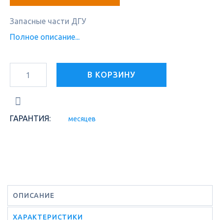
Запасные части ДГУ
Полное описание...
В КОРЗИНУ
ГАРАНТИЯ:
месяцев
ОПИСАНИЕ
ХАРАКТЕРИСТИКИ