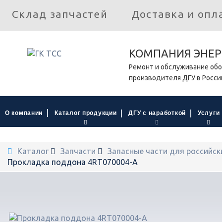
Склад запчастей
Доставка и опл
КОМПАНИЯ ЭНЕР
Ремонт и обслуживание обо
производителя ДГУ в Росси
О компании
Каталог продукции
ДГУ с наработкой
Услуги
Каталог
Запчасти
Запасные части для российск
Прокладка поддона 4RT070004-A