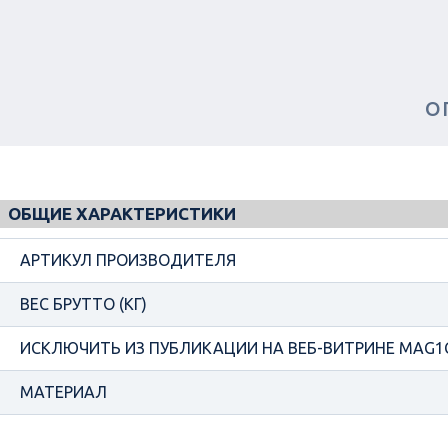
О
ОБЩИЕ ХАРАКТЕРИСТИКИ
АРТИКУЛ ПРОИЗВОДИТЕЛЯ
ВЕС БРУТТО (КГ)
ИСКЛЮЧИТЬ ИЗ ПУБЛИКАЦИИ НА ВЕБ-ВИТРИНЕ MAG1
МАТЕРИАЛ