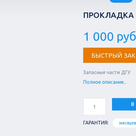
ПРОКЛАДКА 
1 000 руб
БЫСТРЫЙ ЗАК
Запасные части ДГУ
Полное описание...
В
ГАРАНТИЯ:
месяце