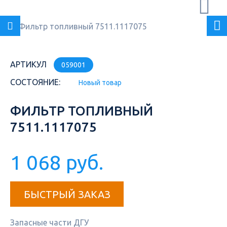
АРТИКУЛ
059001
СОСТОЯНИЕ:
Новый товар
ФИЛЬТР ТОПЛИВНЫЙ
7511.1117075
1 068 руб.
БЫСТРЫЙ ЗАКАЗ
Запасные части ДГУ