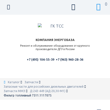
0
КОМПАНИЯ ЭНЕРГОБАЗА
Ремонт и обслуживание оборудования от крупного
производителя ДГУ в России
+7 (495) 104-55-39
+7 (963) 960-28-36
Каталог
Запчасти
Запасные части для российских дизельных двигателей
Запчасти ММЗ
Д-243-449 (АД-20,30-М1)
Фильтр топливный 7511.1117075