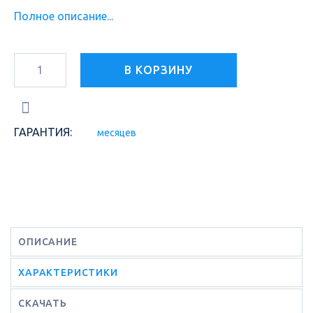
Полное описание...
В КОРЗИНУ
ГАРАНТИЯ:
месяцев
ОПИСАНИЕ
ХАРАКТЕРИСТИКИ
СКАЧАТЬ