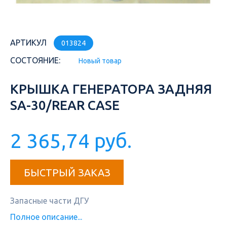
АРТИКУЛ
013824
СОСТОЯНИЕ:
Новый товар
КРЫШКА ГЕНЕРАТОРА ЗАДНЯЯ
SA-30/REAR CASE
2 365,74 руб.
БЫСТРЫЙ ЗАКАЗ
Запасные части ДГУ
Полное описание...