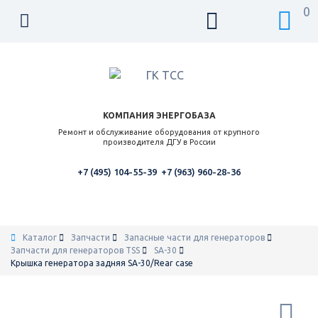
0
КОМПАНИЯ ЭНЕРГОБАЗА
Ремонт и обслуживание оборудования от крупного
производителя ДГУ в России
+7 (495) 104-55-39
+7 (963) 960-28-36
Каталог
Запчасти
Запасные части для генераторов
Запчасти для генераторов TSS
SA-30
Крышка генератора задняя SA-30/Rear case