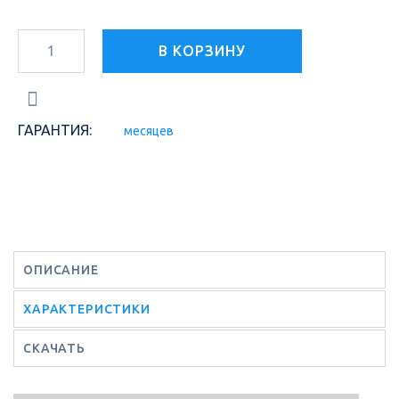
В КОРЗИНУ
ГАРАНТИЯ:
месяцев
ОПИСАНИЕ
ХАРАКТЕРИСТИКИ
СКАЧАТЬ