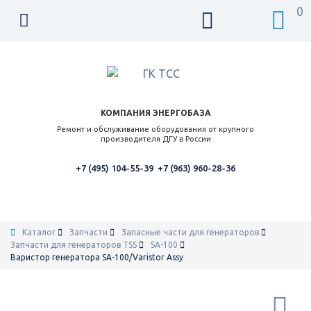
0
КОМПАНИЯ ЭНЕРГОБАЗА
Ремонт и обслуживание оборудования от крупного
производителя ДГУ в России
+7 (495) 104-55-39
+7 (963) 960-28-36
Каталог
Запчасти
Запасные части для генераторов
Запчасти для генераторов TSS
SA-100
Варистор генератора SA-100/Varistor Assy