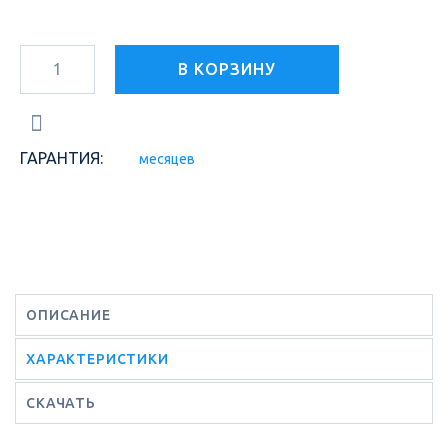
В КОРЗИНУ
ГАРАНТИЯ:
месяцев
ОПИСАНИЕ
ХАРАКТЕРИСТИКИ
СКАЧАТЬ