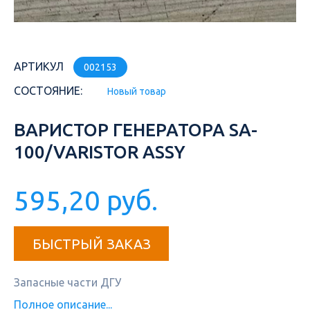
АРТИКУЛ
002153
СОСТОЯНИЕ:
Новый товар
ВАРИСТОР ГЕНЕРАТОРА SA-
100/VARISTOR ASSY
595,20 руб.
БЫСТРЫЙ ЗАКАЗ
Запасные части ДГУ
Полное описание...