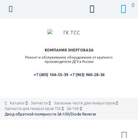
0
КОМПАНИЯ ЭНЕРГОБАЗА
Ремонт и обслуживание оборудования от крупного
производителя ДГУ в России
+7 (495) 104-55-39
+7 (963) 960-28-36
Каталог
Запчасти
Запасные части для генераторов
Запчасти для генераторов TSS
SA-100
Диод обратной полярности SA-100/Diode Reverse