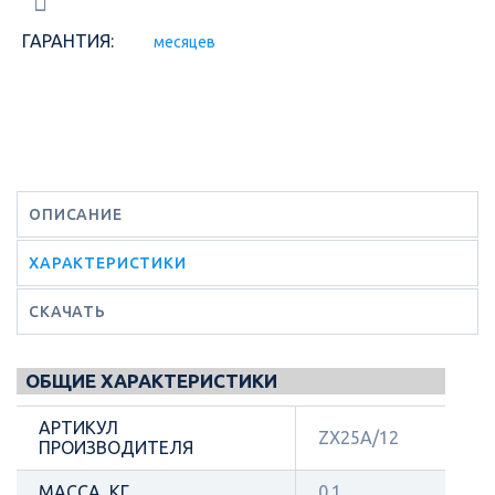
ГАРАНТИЯ:
месяцев
ОПИСАНИЕ
ХАРАКТЕРИСТИКИ
СКАЧАТЬ
ОБЩИЕ ХАРАКТЕРИСТИКИ
АРТИКУЛ
ZX25A/12
ПРОИЗВОДИТЕЛЯ
МАССА, КГ
0.1