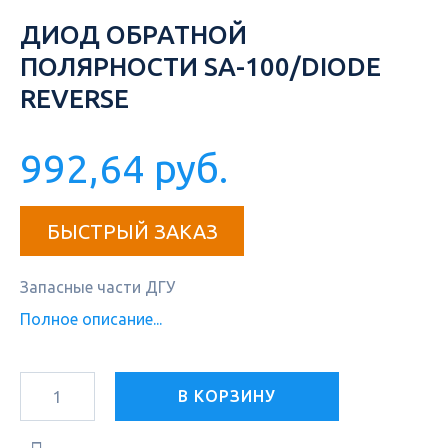
ДИОД ОБРАТНОЙ
ПОЛЯРНОСТИ SA-100/DIODE
REVERSE
992,64 руб.
БЫСТРЫЙ ЗАКАЗ
Запасные части ДГУ
Полное описание...
В КОРЗИНУ