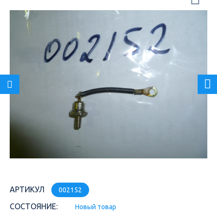
АРТИКУЛ
002152
СОСТОЯНИЕ:
Новый товар