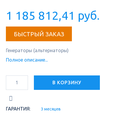
1 185 812,41 руб.
БЫСТРЫЙ ЗАКАЗ
Генераторы (альтернаторы)
Полное описание...
В КОРЗИНУ
ГАРАНТИЯ:
3 месяцев