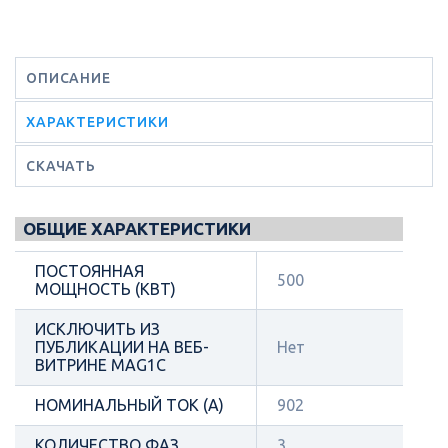
ОПИСАНИЕ
ХАРАКТЕРИСТИКИ
СКАЧАТЬ
ОБЩИЕ ХАРАКТЕРИСТИКИ
ПОСТОЯННАЯ
500
МОЩНОСТЬ (КВТ)
ИСКЛЮЧИТЬ ИЗ
ПУБЛИКАЦИИ НА ВЕБ-
Нет
ВИТРИНЕ MAG1C
НОМИНАЛЬНЫЙ ТОК (А)
902
КОЛИЧЕСТВО ФАЗ
3