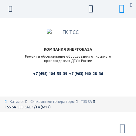
0
КОМПАНИЯ ЭНЕРГОБАЗА
Ремонт и обслуживание оборудования от крупного
производителя ДГУ в России
+7 (495) 104-55-39
+7 (963) 960-28-36
Каталог
Синхронные генераторы
TSS SA
TSS-SA-500 SAE 1/14 (М17)