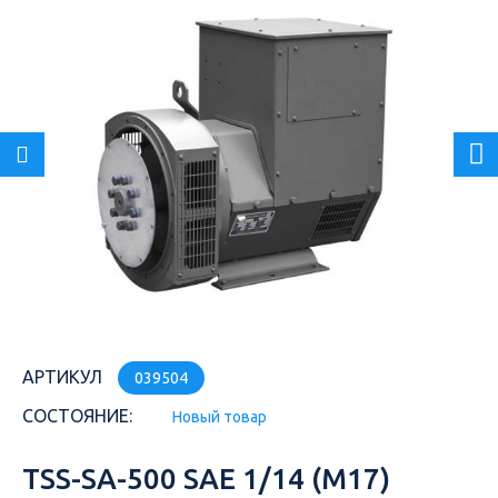
АРТИКУЛ
039504
СОСТОЯНИЕ:
Новый товар
TSS-SA-500 SAE 1/14 (М17)