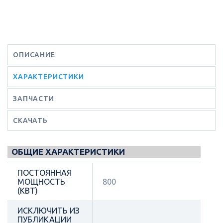
ОПИСАНИЕ
ХАРАКТЕРИСТИКИ
ЗАПЧАСТИ
СКАЧАТЬ
ОБЩИЕ ХАРАКТЕРИСТИКИ
ПОСТОЯННАЯ
МОЩНОСТЬ
800
(КВТ)
ИСКЛЮЧИТЬ ИЗ
ПУБЛИКАЦИИ