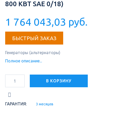
800 КВТ SAE 0/18)
1 764 043,03 руб.
БЫСТРЫЙ ЗАКАЗ
Генераторы (альтернаторы)
Полное описание...
В КОРЗИНУ
ГАРАНТИЯ:
3 месяцев