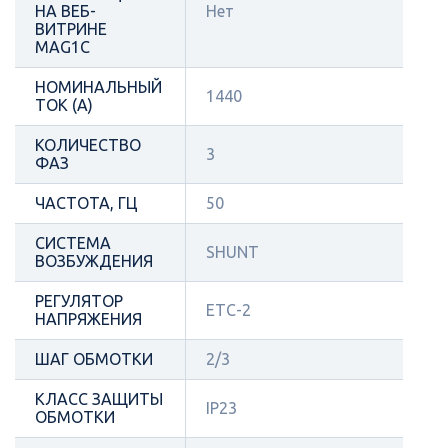
НА ВЕБ-
Нет
ВИТРИНЕ
MAG1C
НОМИНАЛЬНЫЙ
1440
ТОК (А)
КОЛИЧЕСТВО
3
ФАЗ
ЧАСТОТА, ГЦ
50
СИСТЕМА
SHUNT
ВОЗБУЖДЕНИЯ
РЕГУЛЯТОР
ETC-2
НАПРЯЖЕНИЯ
ШАГ ОБМОТКИ
2/3
КЛАСС ЗАЩИТЫ
IP23
ОБМОТКИ