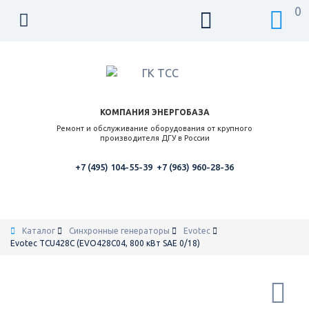
0
КОМПАНИЯ ЭНЕРГОБАЗА
Ремонт и обслуживание оборудования от крупного
производителя ДГУ в России
+7 (495) 104-55-39
+7 (963) 960-28-36
Каталог
Синхронные генераторы
Evotec
Evotec TCU428C (EVO428C04, 800 кВт SAE 0/18)