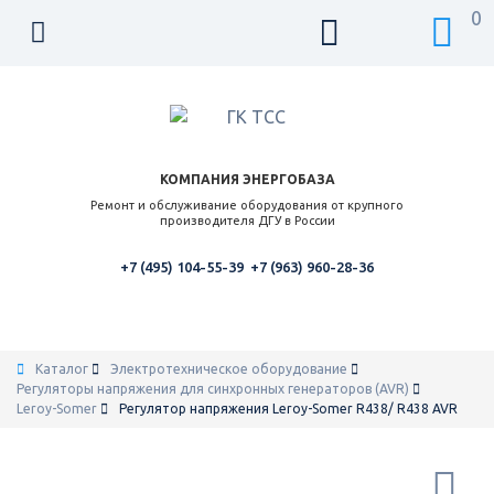
0
КОМПАНИЯ ЭНЕРГОБАЗА
Ремонт и обслуживание оборудования от крупного
производителя ДГУ в России
+7 (495) 104-55-39
+7 (963) 960-28-36
Каталог
Электротехническое оборудование
Регуляторы напряжения для синхронных генераторов (AVR)
Leroy-Somer
Регулятор напряжения Leroy-Somer R438/ R438 AVR