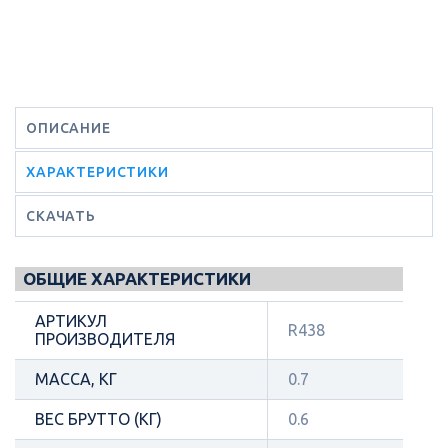
ОПИСАНИЕ
ХАРАКТЕРИСТИКИ
СКАЧАТЬ
ОБЩИЕ ХАРАКТЕРИСТИКИ
АРТИКУЛ
R438
ПРОИЗВОДИТЕЛЯ
МАССА, КГ
0.7
ВЕС БРУТТО (КГ)
0.6