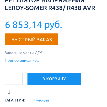
РЕГУЛЯТОР НАПРЯЖЕНИЯ
LEROY-SOMER R438/ R438 AVR
6 853,14 руб.
БЫСТРЫЙ ЗАКАЗ
Запасные части ДГУ
Полное описание...
В КОРЗИНУ
ГАРАНТИЯ:
1 месяцев