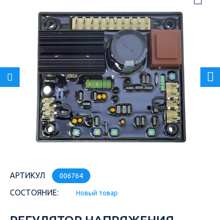
АРТИКУЛ
006764
СОСТОЯНИЕ:
Новый товар