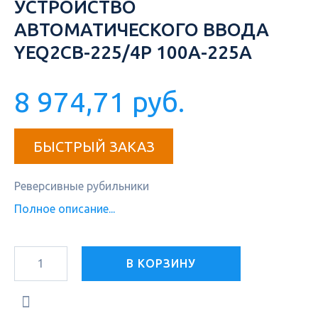
УСТРОЙСТВО
АВТОМАТИЧЕСКОГО ВВОДА
YEQ2CB-225/4P 100A-225A
8 974,71 руб.
БЫСТРЫЙ ЗАКАЗ
Реверсивные рубильники
Полное описание...
В КОРЗИНУ