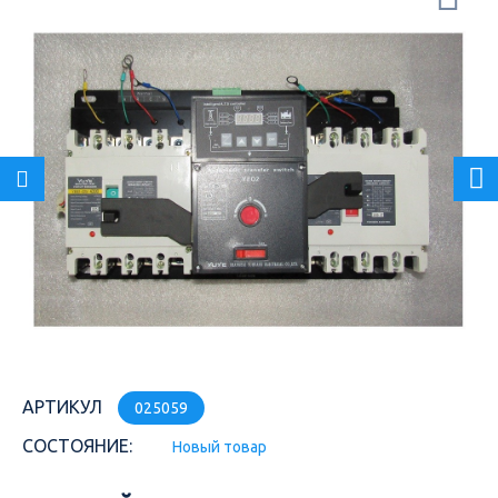
АРТИКУЛ
025059
СОСТОЯНИЕ:
Новый товар