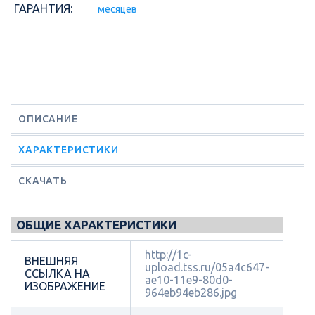
ГАРАНТИЯ:
месяцев
ОПИСАНИЕ
ХАРАКТЕРИСТИКИ
СКАЧАТЬ
ОБЩИЕ ХАРАКТЕРИСТИКИ
http://1c-
ВНЕШНЯЯ
upload.tss.ru/05a4c647-
ССЫЛКА НА
ae10-11e9-80d0-
ИЗОБРАЖЕНИЕ
964eb94eb286.jpg