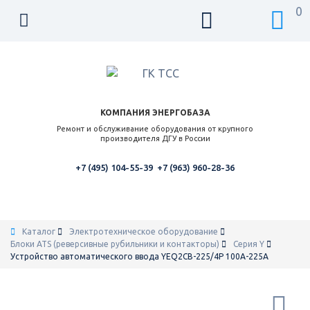
0
КОМПАНИЯ ЭНЕРГОБАЗА
Ремонт и обслуживание оборудования от крупного
производителя ДГУ в России
+7 (495) 104-55-39
+7 (963) 960-28-36
Каталог
Электротехническое оборудование
Блоки ATS (реверсивные рубильники и контакторы)
Серия Y
Устройство автоматического ввода YEQ2CB-225/4P 100A-225A