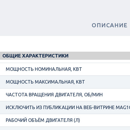
ОПИСАНИЕ
ОБЩИЕ ХАРАКТЕРИСТИКИ
МОЩНОСТЬ НОМИНАЛЬНАЯ, КВТ
МОЩНОСТЬ МАКСИМАЛЬНАЯ, КВТ
ЧАСТОТА ВРАЩЕНИЯ ДВИГАТЕЛЯ, ОБ/МИН
ИСКЛЮЧИТЬ ИЗ ПУБЛИКАЦИИ НА ВЕБ-ВИТРИНЕ MAG1
РАБОЧИЙ ОБЪЁМ ДВИГАТЕЛЯ (Л)