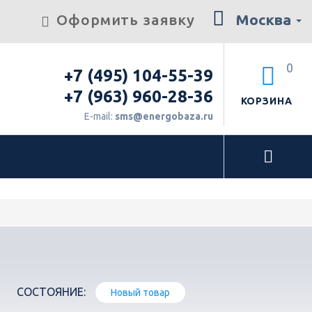
Оформить заявку
Москва
0
+7 (495) 104-55-39
+7 (963) 960-28-36
КОРЗИНА
E-mail:
sms@energobaza.ru
СОСТОЯНИЕ:
Новый товар