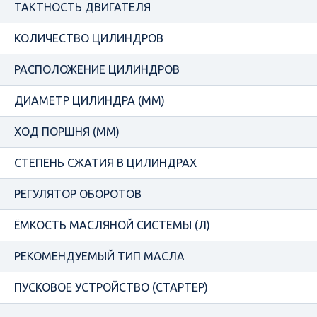
ТАКТНОСТЬ ДВИГАТЕЛЯ
КОЛИЧЕСТВО ЦИЛИНДРОВ
РАСПОЛОЖЕНИЕ ЦИЛИНДРОВ
ДИАМЕТР ЦИЛИНДРА (ММ)
ХОД ПОРШНЯ (ММ)
СТЕПЕНЬ СЖАТИЯ В ЦИЛИНДРАХ
РЕГУЛЯТОР ОБОРОТОВ
ЁМКОСТЬ МАСЛЯНОЙ СИСТЕМЫ (Л)
РЕКОМЕНДУЕМЫЙ ТИП МАСЛА
ПУСКОВОЕ УСТРОЙСТВО (СТАРТЕР)