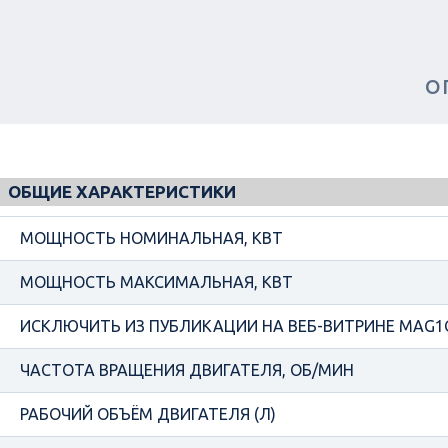
О
ОБЩИЕ ХАРАКТЕРИСТИКИ
МОЩНОСТЬ НОМИНАЛЬНАЯ, КВТ
МОЩНОСТЬ МАКСИМАЛЬНАЯ, КВТ
ИСКЛЮЧИТЬ ИЗ ПУБЛИКАЦИИ НА ВЕБ-ВИТРИНЕ MAG1
ЧАСТОТА ВРАЩЕНИЯ ДВИГАТЕЛЯ, ОБ/МИН
РАБОЧИЙ ОБЪЁМ ДВИГАТЕЛЯ (Л)