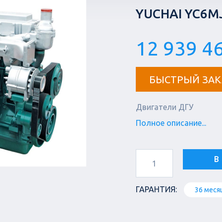
YUCHAI YC6M
12 939 46
БЫСТРЫЙ ЗАК
Двигатели ДГУ
Полное описание...
В
ГАРАНТИЯ:
36 меся