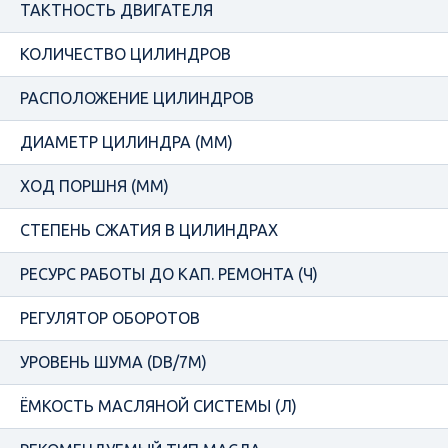
ТАКТНОСТЬ ДВИГАТЕЛЯ
КОЛИЧЕСТВО ЦИЛИНДРОВ
РАСПОЛОЖЕНИЕ ЦИЛИНДРОВ
ДИАМЕТР ЦИЛИНДРА (ММ)
ХОД ПОРШНЯ (ММ)
СТЕПЕНЬ СЖАТИЯ В ЦИЛИНДРАХ
РЕСУРС РАБОТЫ ДО КАП. РЕМОНТА (Ч)
РЕГУЛЯТОР ОБОРОТОВ
УРОВЕНЬ ШУМА (DB/7М)
ЁМКОСТЬ МАСЛЯНОЙ СИСТЕМЫ (Л)