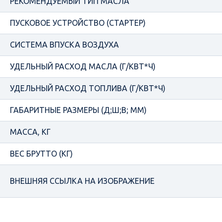
РЕКОМЕНДУЕМЫЙ ТИП МАСЛА
ПУСКОВОЕ УСТРОЙСТВО (СТАРТЕР)
СИСТЕМА ВПУСКА ВОЗДУХА
УДЕЛЬНЫЙ РАСХОД МАСЛА (Г/КВТ*Ч)
УДЕЛЬНЫЙ РАСХОД ТОПЛИВА (Г/КВТ*Ч)
ГАБАРИТНЫЕ РАЗМЕРЫ (Д;Ш;В; ММ)
МАССА, КГ
ВЕС БРУТТО (КГ)
ВНЕШНЯЯ ССЫЛКА НА ИЗОБРАЖЕНИЕ