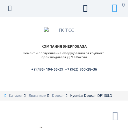
0
КОМПАНИЯ ЭНЕРГОБАЗА
Ремонт и обслуживание оборудования от крупного
производителя ДГУ в России
+7 (495) 104-55-39
+7 (963) 960-28-36
Каталог
Двигатели
Doosan
Hyundai Doosan DP158LD