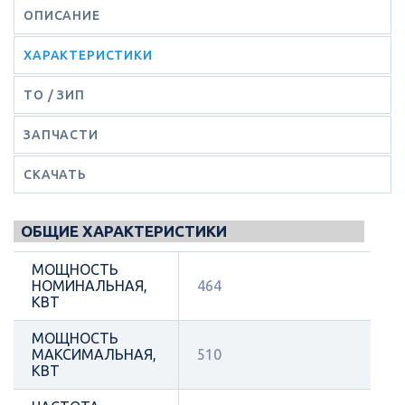
ОПИСАНИЕ
ХАРАКТЕРИСТИКИ
ТО / ЗИП
ЗАПЧАСТИ
СКАЧАТЬ
ОБЩИЕ ХАРАКТЕРИСТИКИ
МОЩНОСТЬ
НОМИНАЛЬНАЯ,
464
КВТ
МОЩНОСТЬ
МАКСИМАЛЬНАЯ,
510
КВТ