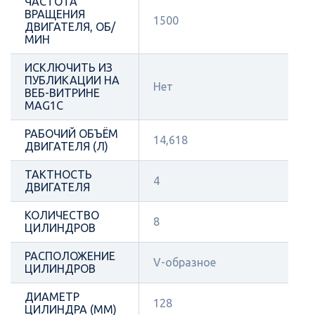
ЧАСТОТА
ВРАЩЕНИЯ
1500
ДВИГАТЕЛЯ, ОБ/
МИН
ИСКЛЮЧИТЬ ИЗ
ПУБЛИКАЦИИ НА
Нет
ВЕБ-ВИТРИНЕ
MAG1C
РАБОЧИЙ ОБЪЁМ
14,618
ДВИГАТЕЛЯ (Л)
ТАКТНОСТЬ
4
ДВИГАТЕЛЯ
КОЛИЧЕСТВО
8
ЦИЛИНДРОВ
РАСПОЛОЖЕНИЕ
V-образное
ЦИЛИНДРОВ
ДИАМЕТР
128
ЦИЛИНДРА (ММ)