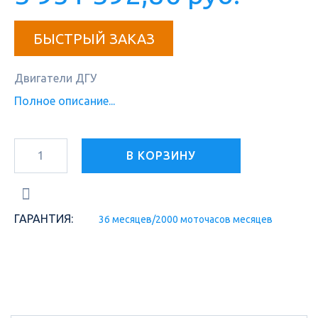
БЫСТРЫЙ ЗАКАЗ
Двигатели ДГУ
Полное описание...
В КОРЗИНУ
ГАРАНТИЯ:
36 месяцев/2000 моточасов месяцев