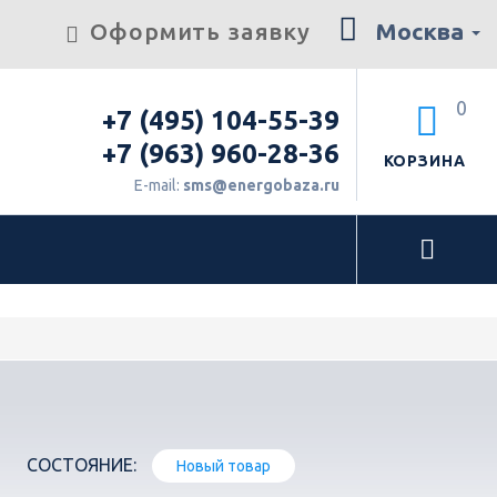
Оформить заявку
Москва
0
+7 (495) 104-55-39
+7 (963) 960-28-36
КОРЗИНА
E-mail:
sms@energobaza.ru
СОСТОЯНИЕ:
Новый товар