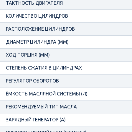
ТАКТНОСТЬ ДВИГАТЕЛЯ
КОЛИЧЕСТВО ЦИЛИНДРОВ
РАСПОЛОЖЕНИЕ ЦИЛИНДРОВ
ДИАМЕТР ЦИЛИНДРА (ММ)
ХОД ПОРШНЯ (ММ)
СТЕПЕНЬ СЖАТИЯ В ЦИЛИНДРАХ
РЕГУЛЯТОР ОБОРОТОВ
ЁМКОСТЬ МАСЛЯНОЙ СИСТЕМЫ (Л)
РЕКОМЕНДУЕМЫЙ ТИП МАСЛА
ЗАРЯДНЫЙ ГЕНЕРАТОР (А)