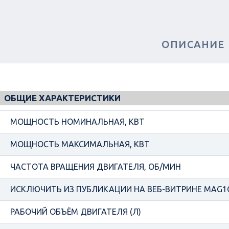
ОПИСАНИЕ
ОБЩИЕ ХАРАКТЕРИСТИКИ
МОЩНОСТЬ НОМИНАЛЬНАЯ, КВТ
МОЩНОСТЬ МАКСИМАЛЬНАЯ, КВТ
ЧАСТОТА ВРАЩЕНИЯ ДВИГАТЕЛЯ, ОБ/МИН
ИСКЛЮЧИТЬ ИЗ ПУБЛИКАЦИИ НА ВЕБ-ВИТРИНЕ MAG1
РАБОЧИЙ ОБЪЁМ ДВИГАТЕЛЯ (Л)