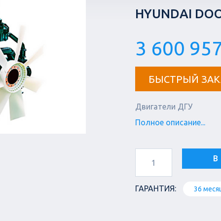
HYUNDAI DOO
3 600 957
БЫСТРЫЙ ЗАК
Двигатели ДГУ
Полное описание...
В
ГАРАНТИЯ:
36 меся