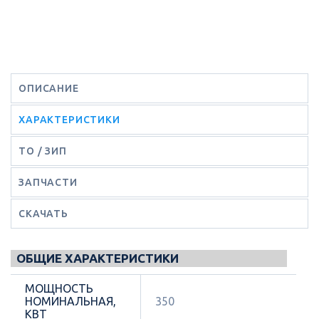
ОПИСАНИЕ
ХАРАКТЕРИСТИКИ
ТО / ЗИП
ЗАПЧАСТИ
СКАЧАТЬ
ОБЩИЕ ХАРАКТЕРИСТИКИ
МОЩНОСТЬ
НОМИНАЛЬНАЯ,
350
КВТ