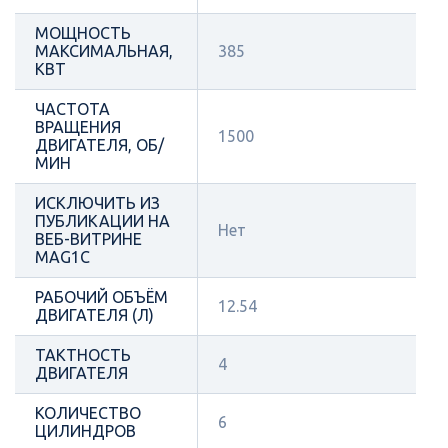
МОЩНОСТЬ
МАКСИМАЛЬНАЯ,
385
КВТ
ЧАСТОТА
ВРАЩЕНИЯ
1500
ДВИГАТЕЛЯ, ОБ/
МИН
ИСКЛЮЧИТЬ ИЗ
ПУБЛИКАЦИИ НА
Нет
ВЕБ-ВИТРИНЕ
MAG1C
РАБОЧИЙ ОБЪЁМ
12.54
ДВИГАТЕЛЯ (Л)
ТАКТНОСТЬ
4
ДВИГАТЕЛЯ
КОЛИЧЕСТВО
6
ЦИЛИНДРОВ