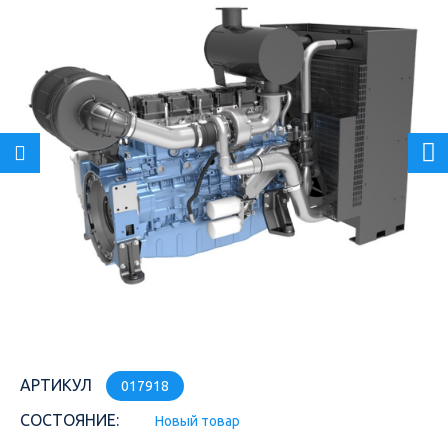
АРТИКУЛ
017918
СОСТОЯНИЕ:
Новый товар