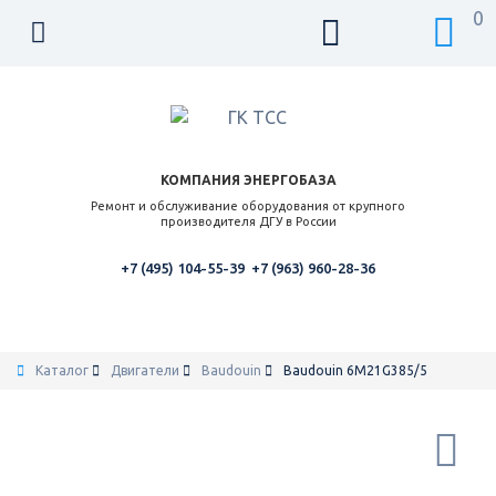
0
КОМПАНИЯ ЭНЕРГОБАЗА
Ремонт и обслуживание оборудования от крупного
производителя ДГУ в России
+7 (495) 104-55-39
+7 (963) 960-28-36
Каталог
Двигатели
Baudouin
Baudouin 6M21G385/5