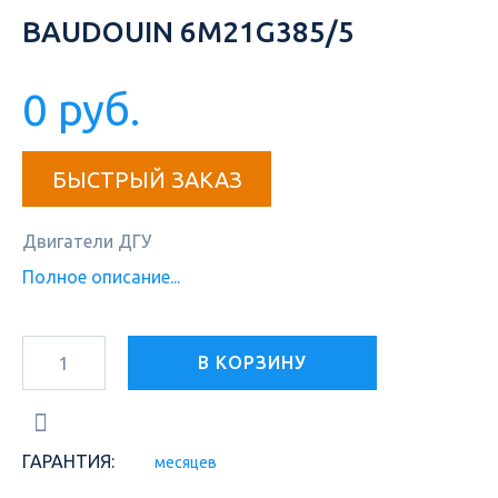
BAUDOUIN 6M21G385/5
0 руб.
БЫСТРЫЙ ЗАКАЗ
Двигатели ДГУ
Полное описание...
В КОРЗИНУ
ГАРАНТИЯ:
месяцев