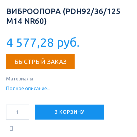
ВИБРООПОРА (PDH92/36/125
M14 NR60)
4 577,28 руб.
БЫСТРЫЙ ЗАКАЗ
Материалы
Полное описание...
В КОРЗИНУ