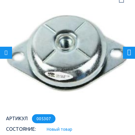
АРТИКУЛ
005307
СОСТОЯНИЕ:
Новый товар