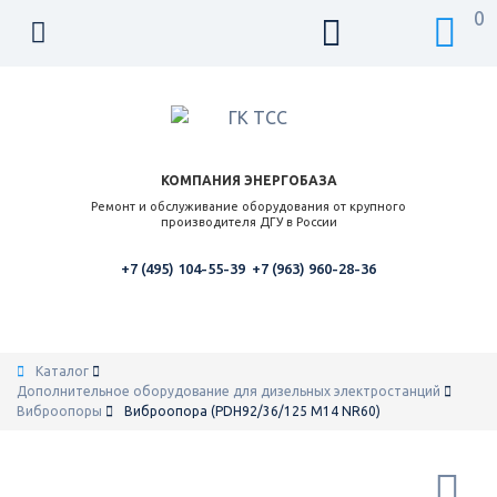
0
КОМПАНИЯ ЭНЕРГОБАЗА
Ремонт и обслуживание оборудования от крупного
производителя ДГУ в России
+7 (495) 104-55-39
+7 (963) 960-28-36
Каталог
Дополнительное оборудование для дизельных электростанций
Виброопоры
Виброопора (PDH92/36/125 M14 NR60)