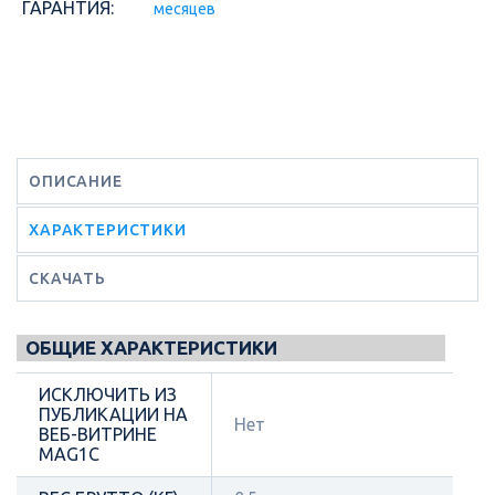
ГАРАНТИЯ:
месяцев
ОПИСАНИЕ
ХАРАКТЕРИСТИКИ
СКАЧАТЬ
ОБЩИЕ ХАРАКТЕРИСТИКИ
ИСКЛЮЧИТЬ ИЗ
ПУБЛИКАЦИИ НА
Нет
ВЕБ-ВИТРИНЕ
MAG1C