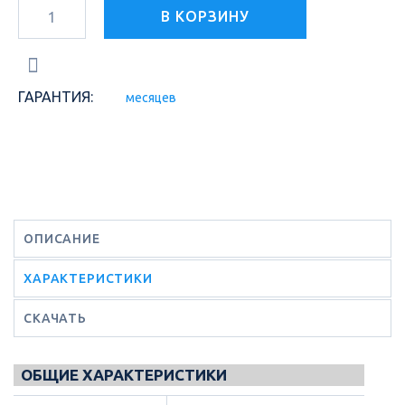
В КОРЗИНУ
ГАРАНТИЯ:
месяцев
ОПИСАНИЕ
ХАРАКТЕРИСТИКИ
СКАЧАТЬ
ОБЩИЕ ХАРАКТЕРИСТИКИ