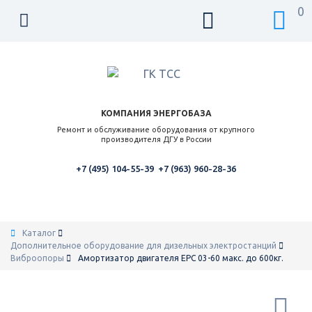
0
КОМПАНИЯ ЭНЕРГОБАЗА
Ремонт и обслуживание оборудования от крупного
производителя ДГУ в России
+7 (495) 104-55-39
+7 (963) 960-28-36
Каталог
Дополнительное оборудование для дизельных электростанций
Виброопоры
Амортизатор двигателя ЕРС 03-60 макс. до 600кг.