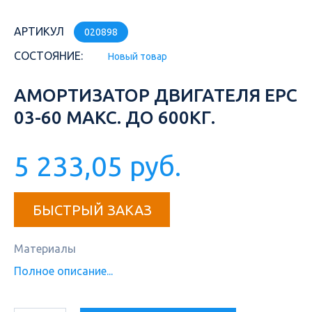
АРТИКУЛ
020898
СОСТОЯНИЕ:
Новый товар
АМОРТИЗАТОР ДВИГАТЕЛЯ ЕРС
03-60 МАКС. ДО 600КГ.
5 233,05 руб.
БЫСТРЫЙ ЗАКАЗ
Материалы
Полное описание...