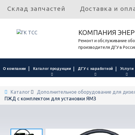
Склад запчастей
Доставка и опл
КОМПАНИЯ ЭНЕР
Ремонт и обслуживание обо
производителя ДГУ в Росси
О компании
Каталог продукции
ДГУ с наработкой
Услуги
Каталог
Дополнительное оборудование для дизе
ПЖД с комплектом для установки ЯМЗ