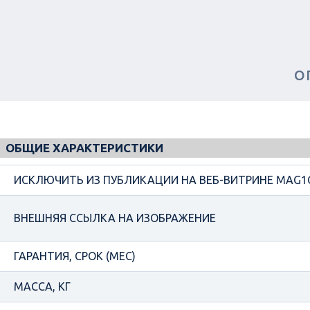
О
ОБЩИЕ ХАРАКТЕРИСТИКИ
ИСКЛЮЧИТЬ ИЗ ПУБЛИКАЦИИ НА ВЕБ-ВИТРИНЕ MAG1
ВНЕШНЯЯ ССЫЛКА НА ИЗОБРАЖЕНИЕ
ГАРАНТИЯ, СРОК (МЕС)
МАССА, КГ