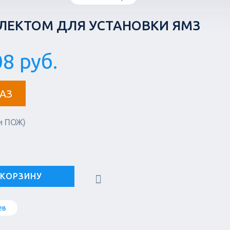
ЛЕКТОМ ДЛЯ УСТАНОВКИ ЯМЗ
8 руб.
АЗ
и ПОЖ)
 КОРЗИНУ
ев