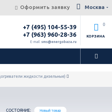
Оформить заявку
Москва
0
+7 (495) 104-55-39
+7 (963) 960-28-36
КОРЗИНА
E-mail:
sms@energobaza.ru
огреватели жидкости дизельные)
СОСТОЯНИЕ:
Новый товар