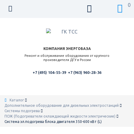
0
КОМПАНИЯ ЭНЕРГОБАЗА
Ремонт и обслуживание оборудования от крупного
производителя ДГУ в России
+7 (495) 104-55-39
+7 (963) 960-28-36
Каталог
Дополнительное оборудование для дизельных электростанций
Системы подогрева
ПОЖ (Подогреватели охлаждающей жидкости электрические)
Система эл.подогрева блока двигателя 350-600 кВт (L)