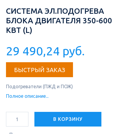
СИСТЕМА ЭЛ.ПОДОГРЕВА
БЛОКА ДВИГАТЕЛЯ 350-600
КВТ (L)
29 490,24 руб.
БЫСТРЫЙ ЗАКАЗ
Подогреватели (ПЖД и ПОЖ)
Полное описание...
В КОРЗИНУ