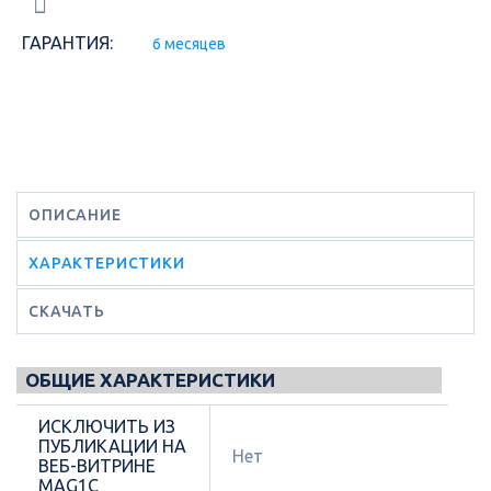
ГАРАНТИЯ:
6 месяцев
ОПИСАНИЕ
ХАРАКТЕРИСТИКИ
СКАЧАТЬ
ОБЩИЕ ХАРАКТЕРИСТИКИ
ИСКЛЮЧИТЬ ИЗ
ПУБЛИКАЦИИ НА
Нет
ВЕБ-ВИТРИНЕ
MAG1C