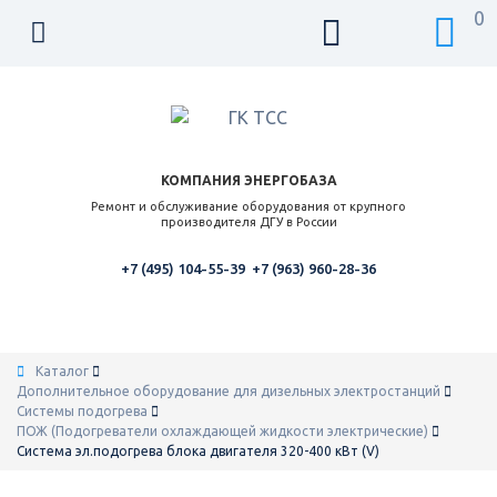
0
КОМПАНИЯ ЭНЕРГОБАЗА
Ремонт и обслуживание оборудования от крупного
производителя ДГУ в России
+7 (495) 104-55-39
+7 (963) 960-28-36
Каталог
Дополнительное оборудование для дизельных электростанций
Системы подогрева
ПОЖ (Подогреватели охлаждающей жидкости электрические)
Система эл.подогрева блока двигателя 320-400 кВт (V)