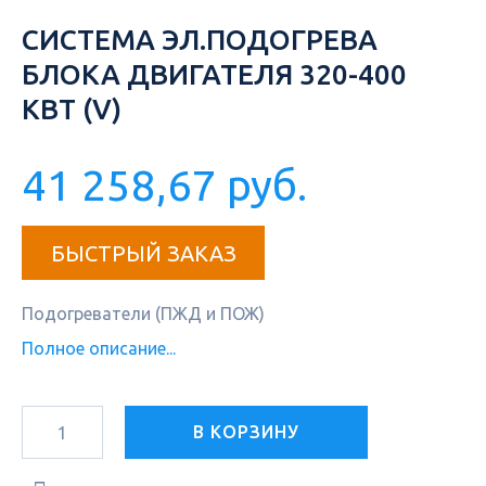
СИСТЕМА ЭЛ.ПОДОГРЕВА
БЛОКА ДВИГАТЕЛЯ 320-400
КВТ (V)
41 258,67 руб.
БЫСТРЫЙ ЗАКАЗ
Подогреватели (ПЖД и ПОЖ)
Полное описание...
В КОРЗИНУ