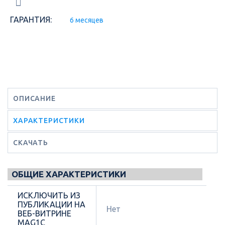
ГАРАНТИЯ:
6 месяцев
ОПИСАНИЕ
ХАРАКТЕРИСТИКИ
СКАЧАТЬ
ОБЩИЕ ХАРАКТЕРИСТИКИ
ИСКЛЮЧИТЬ ИЗ
ПУБЛИКАЦИИ НА
Нет
ВЕБ-ВИТРИНЕ
MAG1C