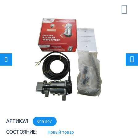
АРТИКУЛ
019347
СОСТОЯНИЕ:
Новый товар