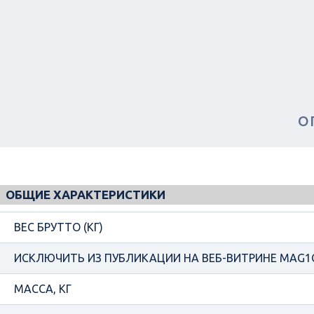
О
ОБЩИЕ ХАРАКТЕРИСТИКИ
ВЕС БРУТТО (КГ)
ИСКЛЮЧИТЬ ИЗ ПУБЛИКАЦИИ НА ВЕБ-ВИТРИНЕ MAG1
МАССА, КГ