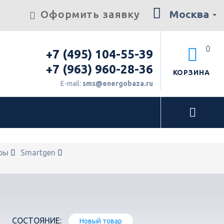
Оформить заявку
Москва
0
+7 (495) 104-55-39
+7 (963) 960-28-36
КОРЗИНА
E-mail:
sms@energobaza.ru
ры
Smartgen
СОСТОЯНИЕ:
Новый товар