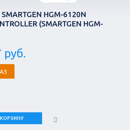
 SMARTGEN HGM-6120N
NTROLLER (SMARTGEN HGM-
 руб.
АЗ
 КОРЗИНУ