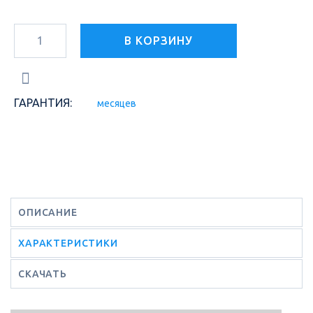
В КОРЗИНУ
ГАРАНТИЯ:
месяцев
ОПИСАНИЕ
ХАРАКТЕРИСТИКИ
СКАЧАТЬ