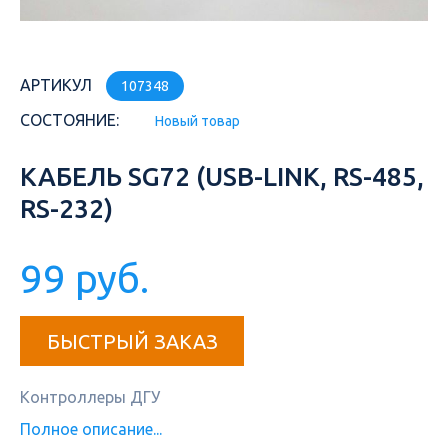
АРТИКУЛ
107348
СОСТОЯНИЕ:
Новый товар
КАБЕЛЬ SG72 (USB-LINK, RS-485,
RS-232)
99 руб.
БЫСТРЫЙ ЗАКАЗ
Контроллеры ДГУ
Полное описание...