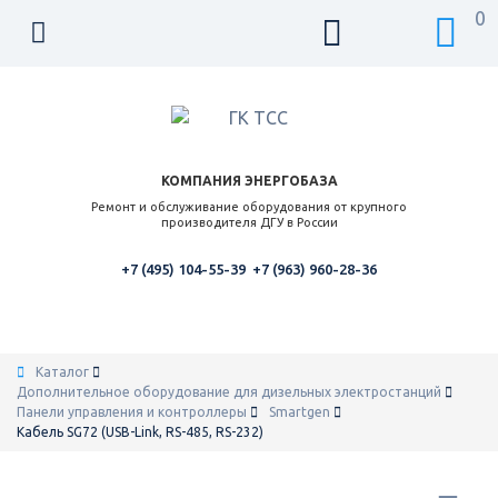
0
КОМПАНИЯ ЭНЕРГОБАЗА
Ремонт и обслуживание оборудования от крупного
производителя ДГУ в России
+7 (495) 104-55-39
+7 (963) 960-28-36
Каталог
Дополнительное оборудование для дизельных электростанций
Панели управления и контроллеры
Smartgen
Кабель SG72 (USB-Link, RS-485, RS-232)