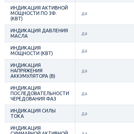
ИНДИКАЦИЯ АКТИВНОЙ
МОЩНОСТИ ПО 3Ф.
да
(КВТ)
ИНДИКАЦИЯ ДАВЛЕНИЯ
да
МАСЛА
ИНДИКАЦИЯ
да
МОЩНОСТИ (КВТ)
ИНДИКАЦИЯ
НАПРЯЖЕНИЯ
да
АККУМУЛЯТОРА (В)
ИНДИКАЦИЯ
ПОСЛЕДОВАТЕЛЬНОСТИ
да
ЧЕРЕДОВАНИЯ ФАЗ
ИНДИКАЦИЯ СИЛЫ
да
ТОКА
ИНДИКАЦИЯ
СУММАРНОЙ АКТИВНОЙ
да