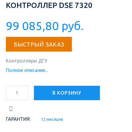
КОНТРОЛЛЕР DSE 7320
99 085,80 руб.
БЫСТРЫЙ ЗАКАЗ
Контроллеры ДГУ
Полное описание...
В КОРЗИНУ
ГАРАНТИЯ:
12 месяцев