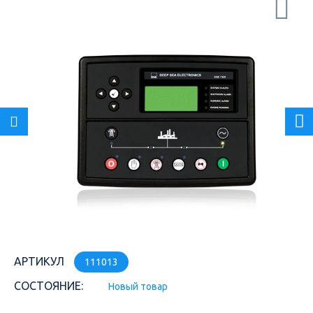
АРТИКУЛ
111013
СОСТОЯНИЕ:
Новый товар