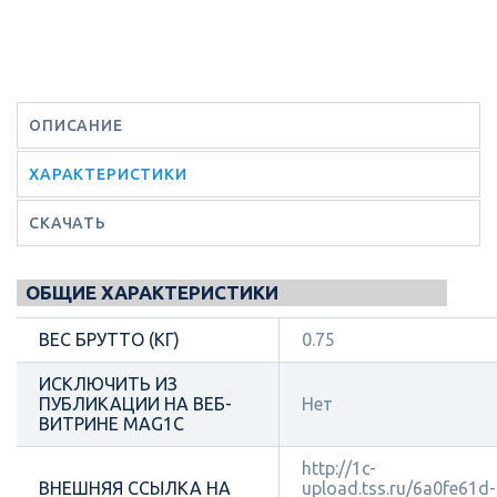
ОПИСАНИЕ
ХАРАКТЕРИСТИКИ
СКАЧАТЬ
ОБЩИЕ ХАРАКТЕРИСТИКИ
ВЕС БРУТТО (КГ)
0.75
ИСКЛЮЧИТЬ ИЗ
ПУБЛИКАЦИИ НА ВЕБ-
Нет
ВИТРИНЕ MAG1C
http://1c-
ВНЕШНЯЯ ССЫЛКА НА
upload.tss.ru/6a0fe61d-