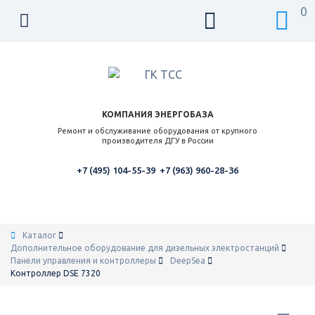
0
КОМПАНИЯ ЭНЕРГОБАЗА
Ремонт и обслуживание оборудования от крупного
производителя ДГУ в России
+7 (495) 104-55-39
+7 (963) 960-28-36
Каталог
Дополнительное оборудование для дизельных электростанций
Панели управления и контроллеры
DeepSea
Контроллер DSE 7320