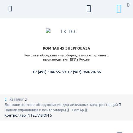
0
КОМПАНИЯ ЭНЕРГОБАЗА
Ремонт и обслуживание оборудования от крупного
производителя ДГУ в России
+7 (495) 104-55-39
+7 (963) 960-28-36
Каталог
Дополнительное оборудование для дизельных электростанций
Панели управления и контроллеры
ComAp
Контроллер INTELIVISION 5