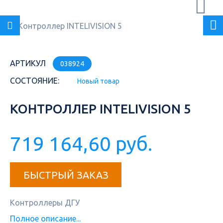
АРТИКУЛ
038924
СОСТОЯНИЕ:
Новый товар
КОНТРОЛЛЕР INTELIVISION 5
719 164,60 руб.
БЫСТРЫЙ ЗАКАЗ
Контроллеры ДГУ
Полное описание...