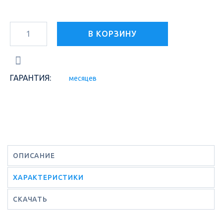
В КОРЗИНУ
ГАРАНТИЯ:
месяцев
ОПИСАНИЕ
ХАРАКТЕРИСТИКИ
СКАЧАТЬ