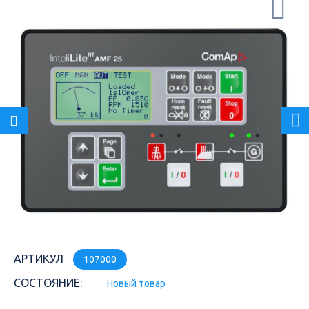
АРТИКУЛ
107000
СОСТОЯНИЕ:
Новый товар