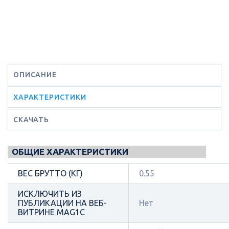
ОПИСАНИЕ
ХАРАКТЕРИСТИКИ
СКАЧАТЬ
ОБЩИЕ ХАРАКТЕРИСТИКИ
ВЕС БРУТТО (КГ)
0.55
ИСКЛЮЧИТЬ ИЗ
ПУБЛИКАЦИИ НА ВЕБ-
Нет
ВИТРИНЕ MAG1C