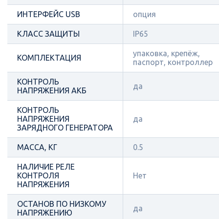
ИНТЕРФЕЙС USB
опция
КЛАСС ЗАЩИТЫ
IP65
упаковка, крепёж,
КОМПЛЕКТАЦИЯ
паспорт, контроллер
КОНТРОЛЬ
да
НАПРЯЖЕНИЯ АКБ
КОНТРОЛЬ
НАПРЯЖЕНИЯ
да
ЗАРЯДНОГО ГЕНЕРАТОРА
МАССА, КГ
0.5
НАЛИЧИЕ РЕЛЕ
КОНТРОЛЯ
Нет
НАПРЯЖЕНИЯ
ОСТАНОВ ПО НИЗКОМУ
да
НАПРЯЖЕНИЮ