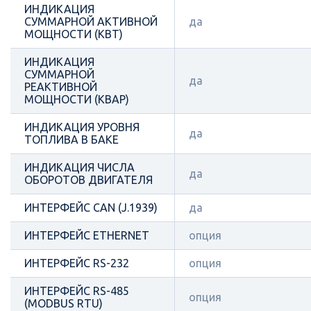
ИНДИКАЦИЯ
СУММАРНОЙ АКТИВНОЙ
да
МОЩНОСТИ (КВТ)
ИНДИКАЦИЯ
СУММАРНОЙ
да
РЕАКТИВНОЙ
МОЩНОСТИ (КВАР)
ИНДИКАЦИЯ УРОВНЯ
да
ТОПЛИВА В БАКЕ
ИНДИКАЦИЯ ЧИСЛА
да
ОБОРОТОВ ДВИГАТЕЛЯ
ИНТЕРФЕЙС CAN (J.1939)
да
ИНТЕРФЕЙС ETHERNET
опция
ИНТЕРФЕЙС RS-232
опция
ИНТЕРФЕЙС RS-485
опция
(MODBUS RTU)