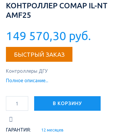
КОНТРОЛЛЕР COMAP IL-NT
AMF25
149 570,30 руб.
БЫСТРЫЙ ЗАКАЗ
Контроллеры ДГУ
Полное описание...
В КОРЗИНУ
ГАРАНТИЯ:
12 месяцев