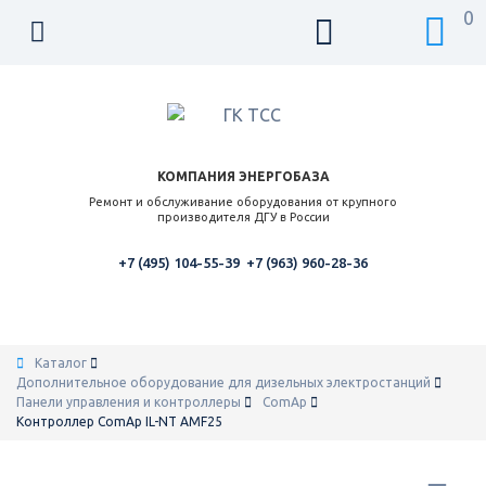
0
КОМПАНИЯ ЭНЕРГОБАЗА
Ремонт и обслуживание оборудования от крупного
производителя ДГУ в России
+7 (495) 104-55-39
+7 (963) 960-28-36
Каталог
Дополнительное оборудование для дизельных электростанций
Панели управления и контроллеры
ComAp
Контроллер ComAp IL-NT AMF25