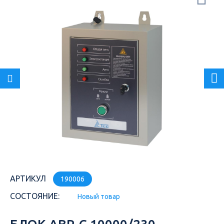
АРТИКУЛ
190006
СОСТОЯНИЕ:
Новый товар