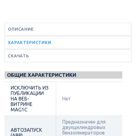
ОПИСАНИЕ
ХАРАКТЕРИСТИКИ
СКАЧАТЬ
ОБЩИЕ ХАРАКТЕРИСТИКИ
ИСКЛЮЧИТЬ ИЗ
ПУБЛИКАЦИИ
НА ВЕБ-
Нет
ВИТРИНЕ
MAG1C
Предназначен для
двухцилиндровых
АВТОЗАПУСК
бензогенераторов
(АВР)