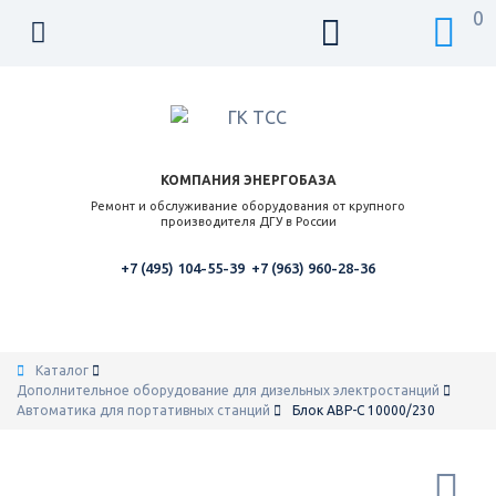
0
КОМПАНИЯ ЭНЕРГОБАЗА
Ремонт и обслуживание оборудования от крупного
производителя ДГУ в России
+7 (495) 104-55-39
+7 (963) 960-28-36
Каталог
Дополнительное оборудование для дизельных электростанций
Автоматика для портативных станций
Блок АВР-С 10000/230