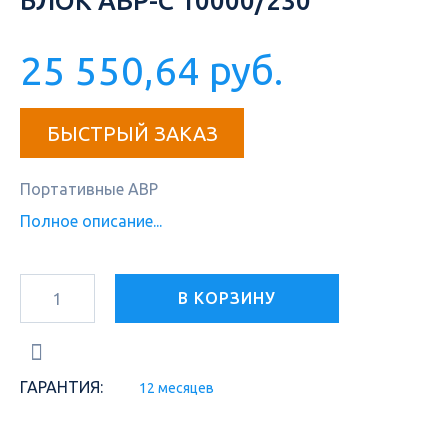
БЛОК АВР-С 10000/230
25 550,64 руб.
БЫСТРЫЙ ЗАКАЗ
Портативные АВР
Полное описание...
В КОРЗИНУ
ГАРАНТИЯ:
12 месяцев